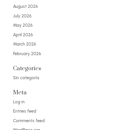
August 2026
July 2026
May 2026
April 2026
March 2026
February 2026
Categories
Sin categoría
Meta
Log in
Entries feed
Comments feed