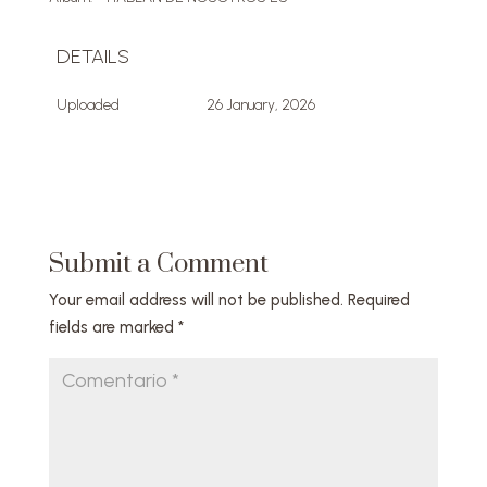
DETAILS
Uploaded
26 January, 2026
Submit a Comment
Your email address will not be published.
Required
fields are marked
*