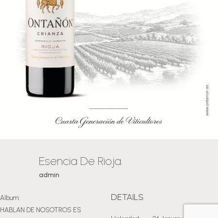
Esencia De Rioja.
admin
DETAILS
Album:
HABLAN DE NOSOTROS ES