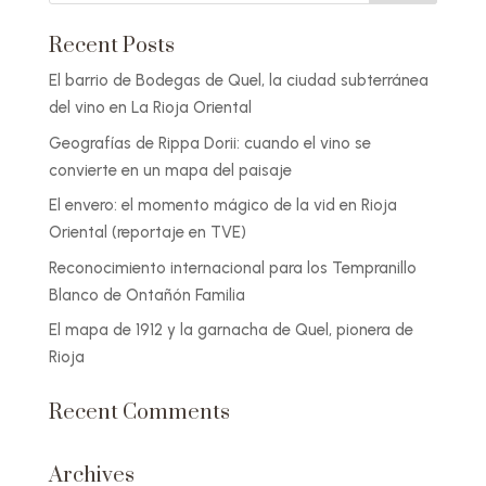
Recent Posts
El barrio de Bodegas de Quel, la ciudad subterránea
del vino en La Rioja Oriental
Geografías de Rippa Dorii: cuando el vino se
convierte en un mapa del paisaje
El envero: el momento mágico de la vid en Rioja
Oriental (reportaje en TVE)
Reconocimiento internacional para los Tempranillo
Blanco de Ontañón Familia
El mapa de 1912 y la garnacha de Quel, pionera de
Rioja
Recent Comments
Archives