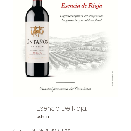
Esencia De Rioja.
admin
Album:
HABLAN DE NOSOTROS ES