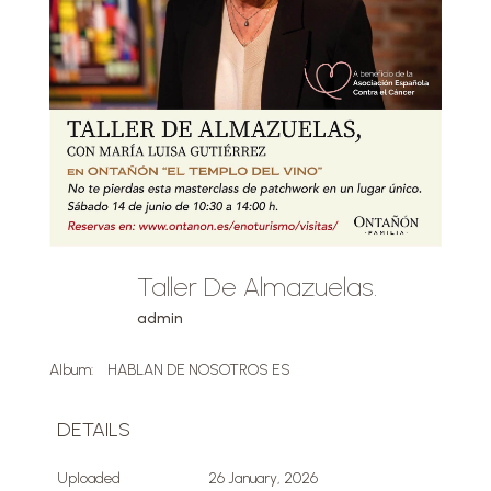
Taller De Almazuelas.
admin
Album:
HABLAN DE NOSOTROS ES
DETAILS
Uploaded
26 January, 2026