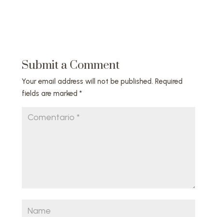
Submit a Comment
Your email address will not be published.
Required
fields are marked
*