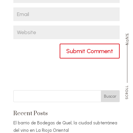
NaN%
Recent Posts
El barrio de Bodegas de Quel, la ciudad subterránea
del vino en La Rioja Oriental