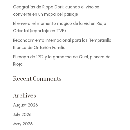
Geografías de Rippa Dorii: cuando el vino se
convierte en un mapa del paisaje
El envero: el momento mágico de la vid en Rioja
Oriental (reportaje en TVE)
Reconocimiento internacional para los Tempranillo
Blanco de Ontañón Familia
El mapa de 1912 y la garnacha de Quel, pionera de
Rioja
Recent Comments
Archives
August 2026
July 2026
May 2026