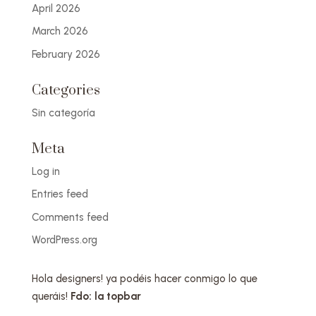
April 2026
March 2026
February 2026
Categories
Sin categoría
Meta
Log in
Entries feed
Comments feed
WordPress.org
Hola designers! ya podéis hacer conmigo lo que
queráis!
Fdo: la topbar