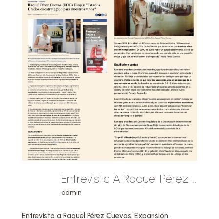
Entrevista A Raquel Pérez Cuevas. Expansión. Nerea San Esteban.
admin
Entrevista a Raquel Pérez Cuevas. Expansión.