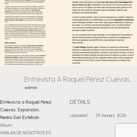
Entrevista A Raquel Pérez Cuevas. Expansión. Nerea San Esteban.
admin
DETAILS
Entrevista a Raquel Pérez
Cuevas. Expansión.
Uploaded
29 January, 2026
Nerea San Esteban.
Album:
HABLAN DE NOSOTROS ES