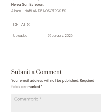
Nerea San Esteban.
Album:
HABLAN DE NOSOTROS ES
DETAILS
Uploaded
29 January, 2026
Submit a Comment
Your email address will not be published.
Required
fields are marked
*