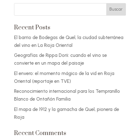
Recent Posts
El barrio de Bodegas de Quel, la ciudad subterránea
del vino en La Rioja Oriental
Geografías de Rippa Dorii: cuando el vino se
convierte en un mapa del paisaje
El envero: el momento mágico de la vid en Rioja
Oriental (reportaje en TVE)
Reconocimiento internacional para los Tempranillo
Blanco de Ontañón Familia
El mapa de 1912 y la garnacha de Quel, pionera de
Rioja
Recent Comments