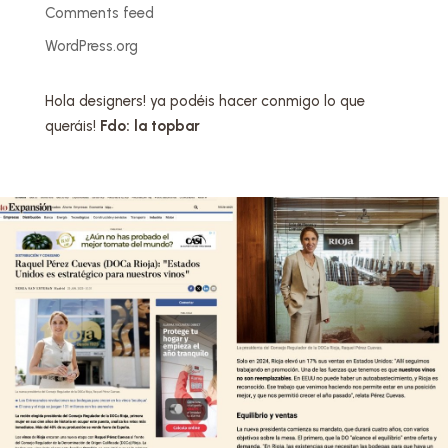
Comments feed
WordPress.org
Hola designers! ya podéis hacer conmigo lo que
queráis!
Fdo: la topbar