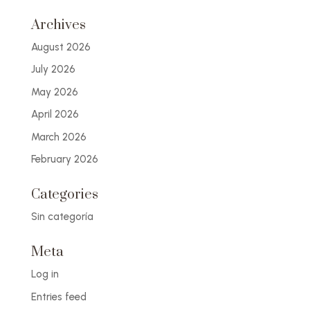
Archives
August 2026
July 2026
May 2026
April 2026
March 2026
February 2026
Categories
Sin categoría
Meta
Log in
Entries feed